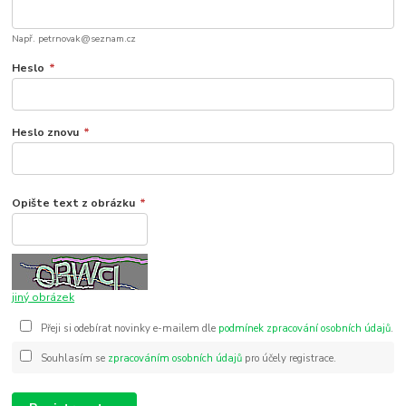
Např. petrnovak@seznam.cz
Heslo
*
Heslo znovu
*
Opište text z obrázku
*
jiný obrázek
Přeji si odebírat novinky e-mailem dle
podmínek zpracování osobních údajů
.
Souhlasím se
zpracováním osobních údajů
pro účely registrace.