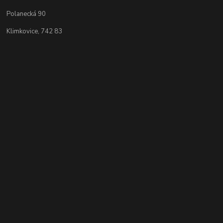
Polanecká 90
Klimkovice, 742 83