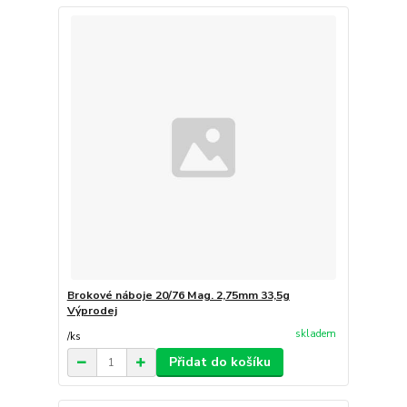
Brokové náboje 20/76 Mag. 2,75mm 33,5g
Výprodej
skladem
/
ks
Přidat do košíku