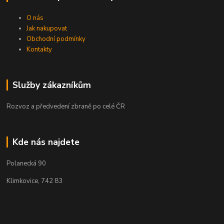
O nás
Jak nakupovat
Obchodní podmínky
Kontakty
Služby zákazníkům
Rozvoz a předvedení zbraně po celé ČR
Kde nás najdete
Polanecká 90
Klimkovice, 742 83