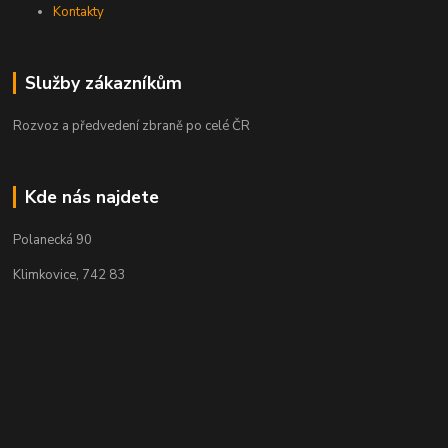
Kontakty
Služby zákazníkům
Rozvoz a předvedení zbraně po celé ČR
Kde nás najdete
Polanecká 90
Klimkovice, 742 83