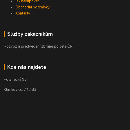
Jak nakupovat
Obchodní podmínky
Kontakty
Služby zákazníkům
Rozvoz a předvedení zbraně po celé ČR
Kde nás najdete
Polanecká 90
Klimkovice, 742 83