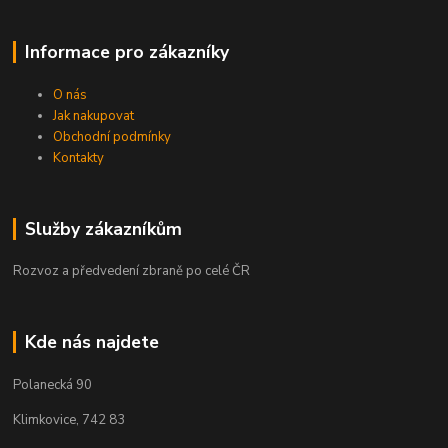
Informace pro zákazníky
O nás
Jak nakupovat
Obchodní podmínky
Kontakty
Služby zákazníkům
Rozvoz a předvedení zbraně po celé ČR
Kde nás najdete
Polanecká 90
Klimkovice, 742 83