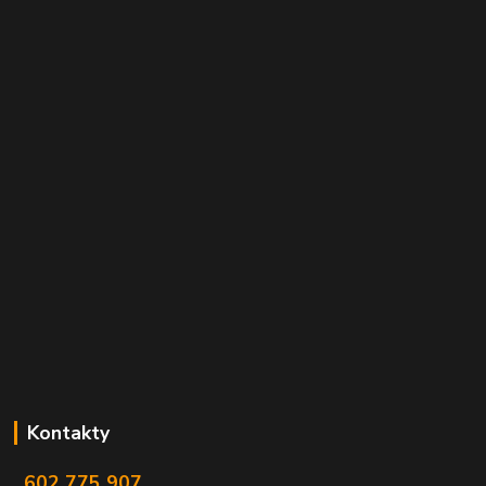
Kontakty
602 775 907