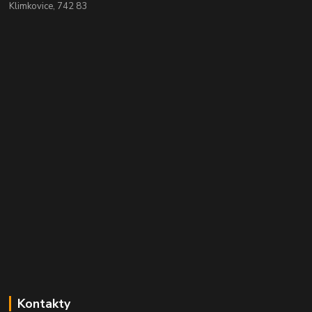
Klimkovice, 742 83
Kontakty