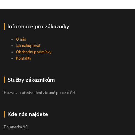
Informace pro zákazníky
O nás
Jak nakupovat
Obchodní podmínky
Kontakty
Služby zákazníkům
Rozvoz a předvedení zbraně po celé ČR
Kde nás najdete
Polanecká 90