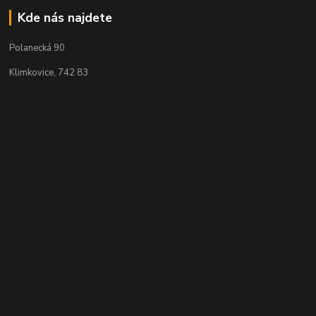
Kde nás najdete
Polanecká 90
Klimkovice, 742 83