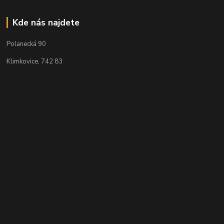
Kde nás najdete
Polanecká 90
Klimkovice, 742 83