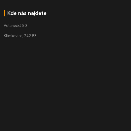
Kde nás najdete
Polanecká 90
Klimkovice, 742 83