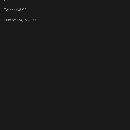
Polanecká 90
Klimkovice, 742 83