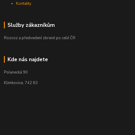
Kontakty
Služby zákazníkům
Rozvoz a předvedení zbraně po celé ČR
Kde nás najdete
Polanecká 90
Klimkovice, 742 83