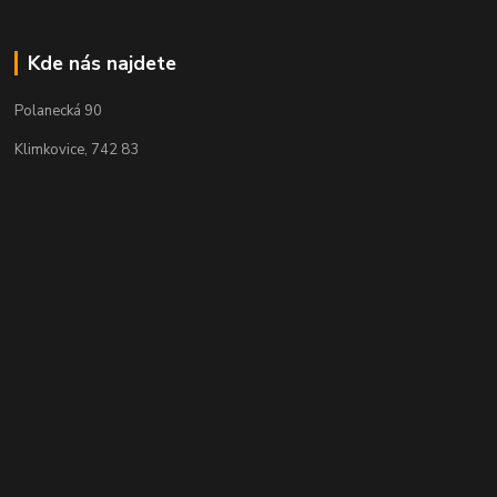
Kde nás najdete
Polanecká 90
Klimkovice, 742 83