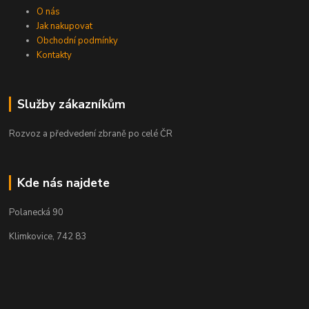
O nás
Jak nakupovat
Obchodní podmínky
Kontakty
Služby zákazníkům
Rozvoz a předvedení zbraně po celé ČR
Kde nás najdete
Polanecká 90
Klimkovice, 742 83