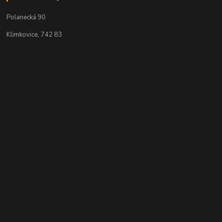
Polanecká 90
Klimkovice, 742 83