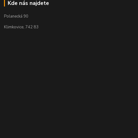
Kde nás najdete
Polanecká 90
Klimkovice, 742 83