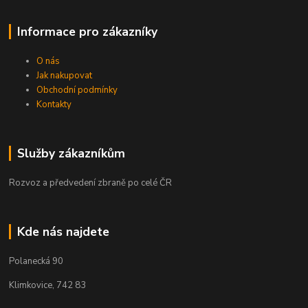
Informace pro zákazníky
O nás
Jak nakupovat
Obchodní podmínky
Kontakty
Služby zákazníkům
Rozvoz a předvedení zbraně po celé ČR
Kde nás najdete
Polanecká 90
Klimkovice, 742 83