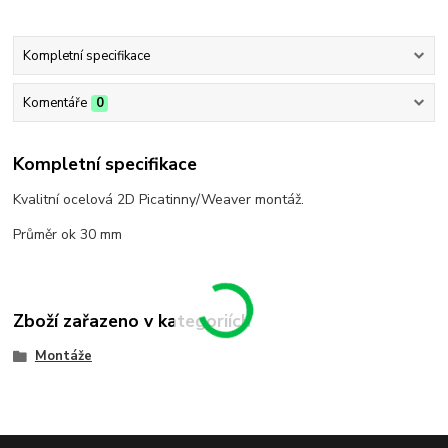
Kompletní specifikace
Komentáře
0
Kompletní specifikace
Kvalitní ocelová 2D Picatinny/Weaver montáž.
Průměr ok 30 mm
Zboží zařazeno v kategoriích
Montáže