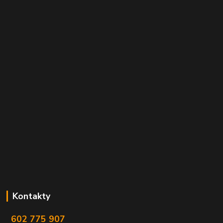
Kontakty
602 775 907