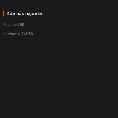
Kde nás najdete
Polanecká 90
Klimkovice, 742 83