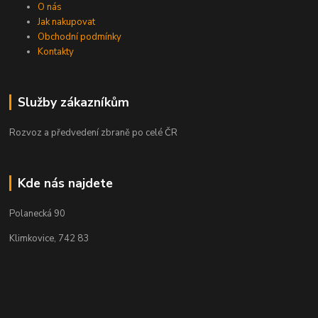
O nás
Jak nakupovat
Obchodní podmínky
Kontakty
Služby zákazníkům
Rozvoz a předvedení zbraně po celé ČR
Kde nás najdete
Polanecká 90
Klimkovice, 742 83