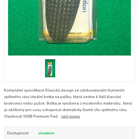
Kompletní specifikace Klasický design se zdokonaleným tlumením
zpětného rázu Ideální botka na pažbu, která sedne k Vaší klasické
brokovnici nebo pušce. Botka je vyrobena z moderního materiálu, který
je oblíbený pro svou schopnost dramaticky tlumit sílu zpětného rázu.
Vlastnosti 500B Premium Pad...
celý popis
Dostupnost
skladem