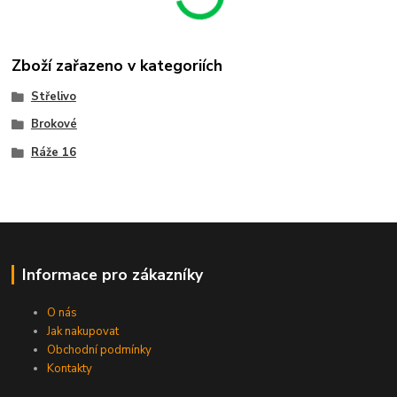
Zboží zařazeno v kategoriích
Střelivo
Brokové
Ráže 16
Informace pro zákazníky
O nás
Jak nakupovat
Obchodní podmínky
Kontakty