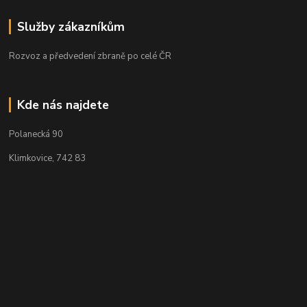
Služby zákazníkům
Rozvoz a předvedení zbraně po celé ČR
Kde nás najdete
Polanecká 90
Klimkovice, 742 83