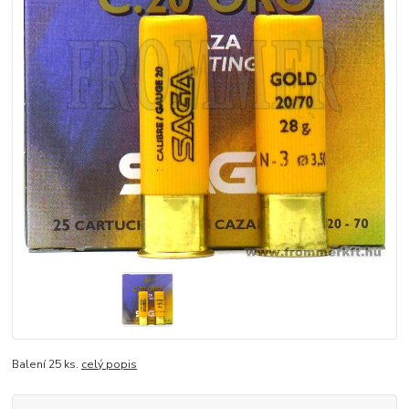
Balení 25 ks.
celý popis