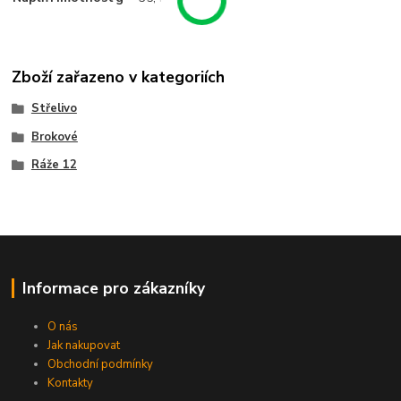
Zboží zařazeno v kategoriích
Střelivo
Brokové
Ráže 12
Informace pro zákazníky
O nás
Jak nakupovat
Obchodní podmínky
Kontakty