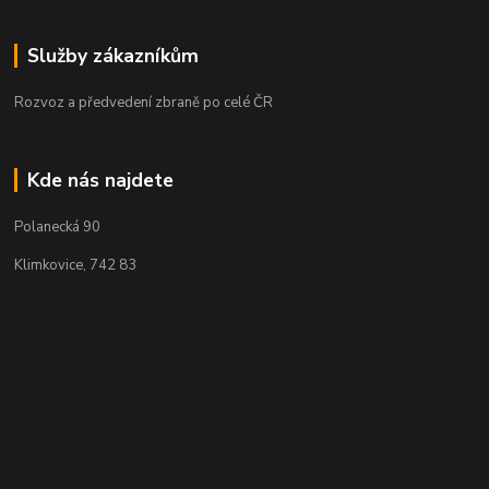
Služby zákazníkům
Rozvoz a předvedení zbraně po celé ČR
Kde nás najdete
Polanecká 90
Klimkovice, 742 83