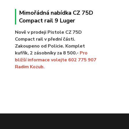
Mimořádná nabídka CZ 75D
Compact rail 9 Luger
Nově v prodeji Pistole CZ 75D
Compact rail v přední části.
Zakoupeno od Policie. Komplet
kufřík, 2 zásobníky za 8 500.-
Pro
bližší informace volejte 602 775 907
Radim Kozub.