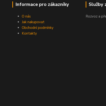
Informace pro zákazníky
Služby 
O nás
Rozvoz a př
Jak nakupovat
Obchodní podmínky
Kontakty