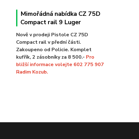
Mimořádná nabídka CZ 75D
Compact rail 9 Luger
Nově v prodeji Pistole CZ 75D
Compact rail v přední části.
Zakoupeno od Policie. Komplet
kufřík, 2 zásobníky za 8 500.-
Pro
bližší informace volejte 602 775 907
Radim Kozub.