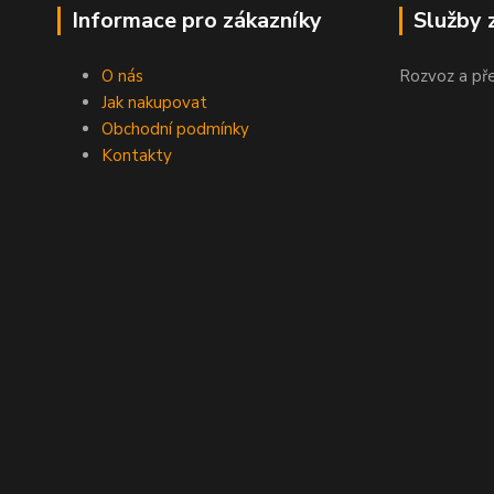
Informace pro zákazníky
Služby 
O nás
Rozvoz a př
Jak nakupovat
Obchodní podmínky
Kontakty