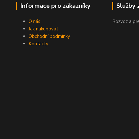
Informace pro zákazníky
Služby 
O nás
Rozvoz a př
Jak nakupovat
Obchodní podmínky
Kontakty