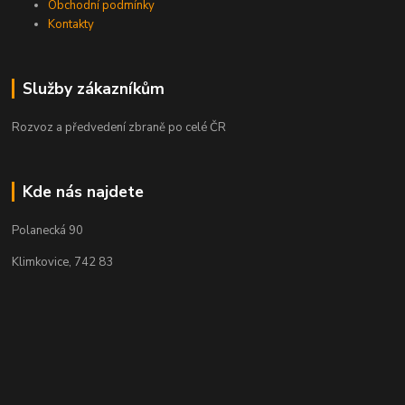
Obchodní podmínky
Kontakty
Služby zákazníkům
Rozvoz a předvedení zbraně po celé ČR
Kde nás najdete
Polanecká 90
Klimkovice, 742 83