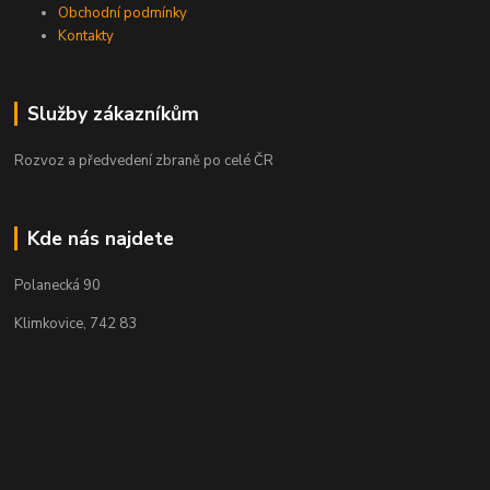
Obchodní podmínky
Kontakty
Služby zákazníkům
Rozvoz a předvedení zbraně po celé ČR
Kde nás najdete
Polanecká 90
Klimkovice, 742 83