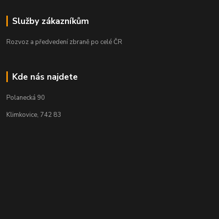
Služby zákazníkům
Rozvoz a předvedení zbraně po celé ČR
Kde nás najdete
Polanecká 90
Klimkovice, 742 83