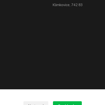
Klimkovice, 742 83