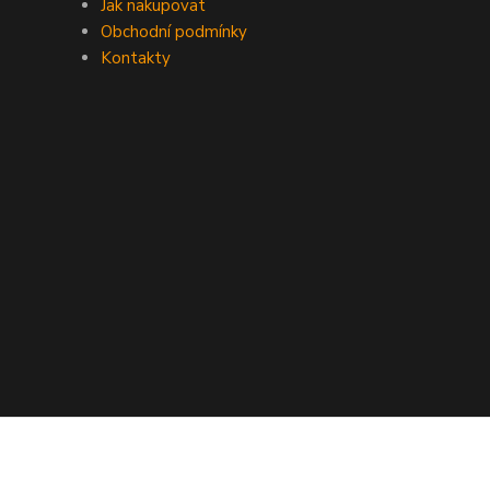
Jak nakupovat
Obchodní podmínky
Kontakty