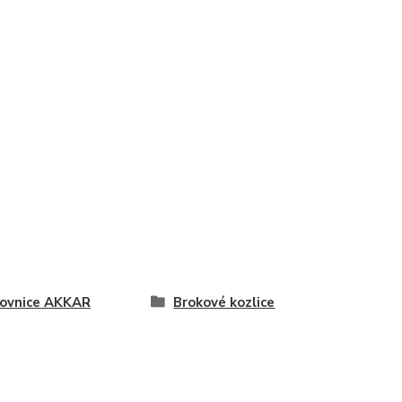
ovnice AKKAR
Brokové kozlice