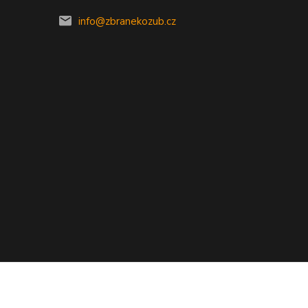
info@zbranekozub.cz