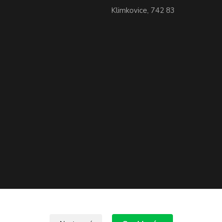
Klimkovice, 742 83