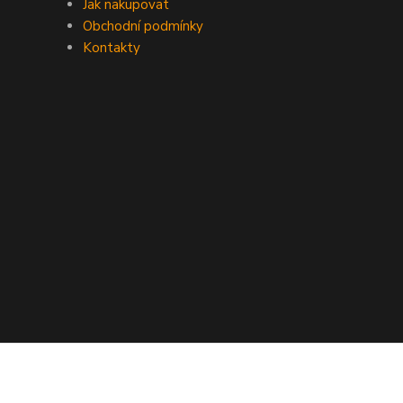
Jak nakupovat
Obchodní podmínky
Kontakty