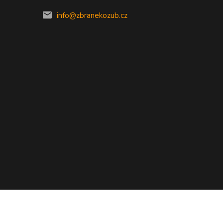
info@zbranekozub.cz