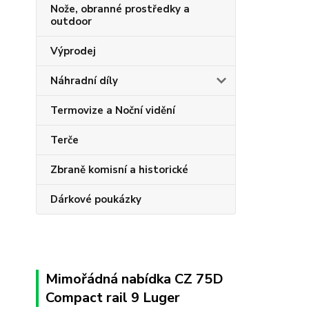
Nože, obranné prostředky a
outdoor
Výprodej
Náhradní díly
Termovize a Noční vidění
Terče
Zbraně komisní a historické
Dárkové poukázky
Mimořádná nabídka CZ 75D
Compact rail 9 Luger