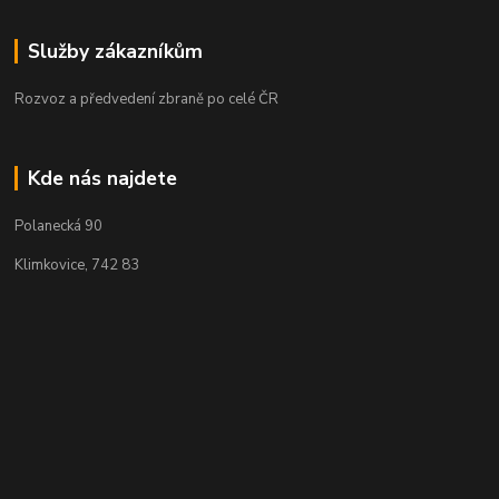
Služby zákazníkům
Rozvoz a předvedení zbraně po celé ČR
Kde nás najdete
Polanecká 90
Klimkovice, 742 83