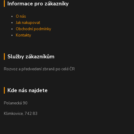
Informace pro zákazníky
O nás
Jak nakupovat
Obchodní podmínky
Kontakty
Služby zákazníkům
Rozvoz a předvedení zbraně po celé ČR
Kde nás najdete
Polanecká 90
Klimkovice, 742 83