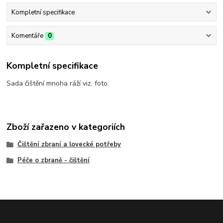
Kompletní specifikace
Komentáře
0
Kompletní specifikace
Sada čištění mnoha ráží viz. foto.
Zboží zařazeno v kategoriích
Čištění zbraní a lovecké potřeby
Péče o zbraně - čištění