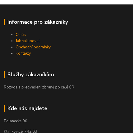
Informace pro zákazníky
O nás
Jak nakupovat
Obchodní podmínky
Kontakty
Služby zákazníkům
Rozvoz a předvedení zbraně po celé ČR
Kde nás najdete
Polanecká 90
Klimkovice, 742 83