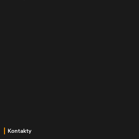
Kontakty