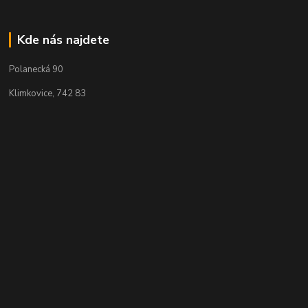
Kde nás najdete
Polanecká 90
Klimkovice, 742 83