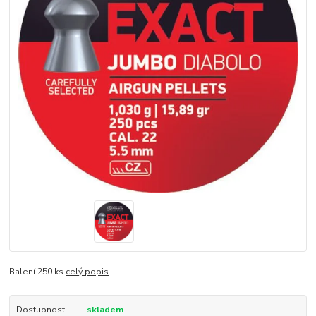
Balení 250 ks
celý popis
Dostupnost
skladem