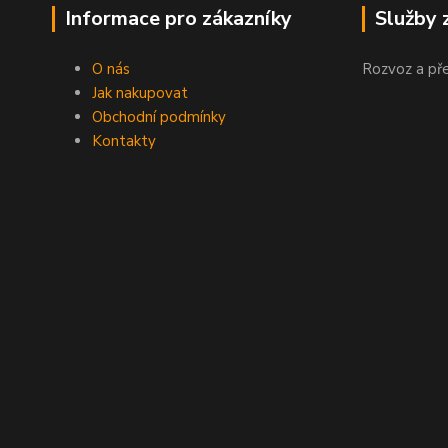
Informace pro zákazníky
Služby 
O nás
Rozvoz a př
Jak nakupovat
Obchodní podmínky
Kontakty