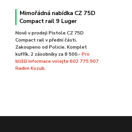
Mimořádná nabídka CZ 75D
Compact rail 9 Luger
Nově v prodeji Pistole CZ 75D
Compact rail v přední části.
Zakoupeno od Policie. Komplet
kufřík, 2 zásobníky za 8 500.-
Pro
bližší informace volejte 602 775 907
Radim Kozub.