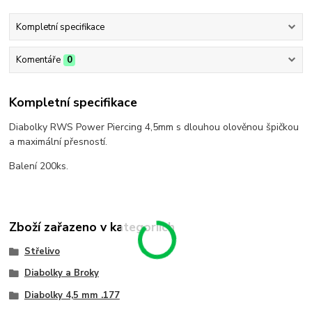
Kompletní specifikace
Komentáře
0
Kompletní specifikace
Diabolky RWS Power Piercing 4,5mm s dlouhou olověnou špičkou
a maximální přesností.
Balení 200ks.
Zboží zařazeno v kategoriích
Střelivo
Diabolky a Broky
Diabolky 4,5 mm .177