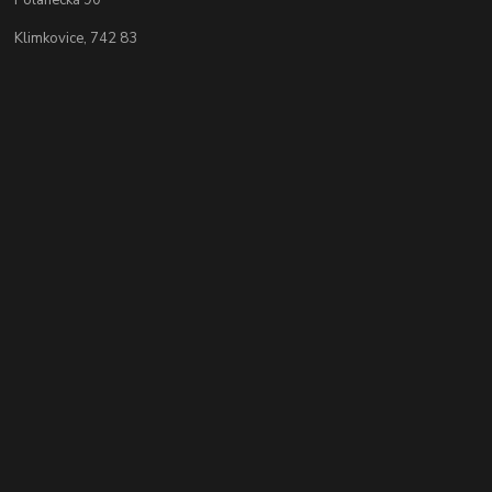
Klimkovice, 742 83