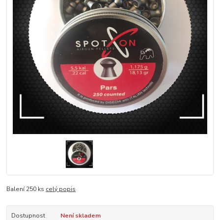
Balení 250 ks
celý popis
Dostupnost
Není skladem