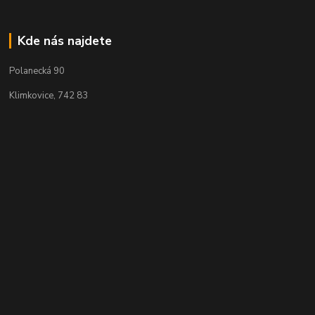
Kde nás najdete
Polanecká 90
Klimkovice, 742 83