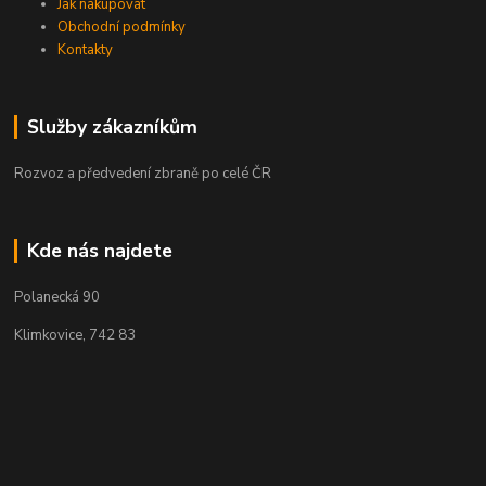
Jak nakupovat
Obchodní podmínky
Kontakty
Služby zákazníkům
Rozvoz a předvedení zbraně po celé ČR
Kde nás najdete
Polanecká 90
Klimkovice, 742 83