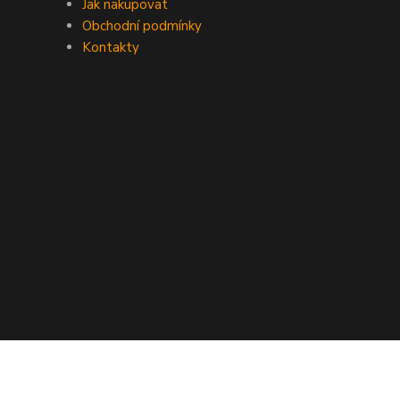
Jak nakupovat
Obchodní podmínky
Kontakty