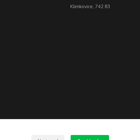
Klimkovice, 742 83