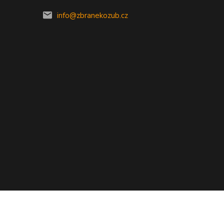
info@zbranekozub.cz