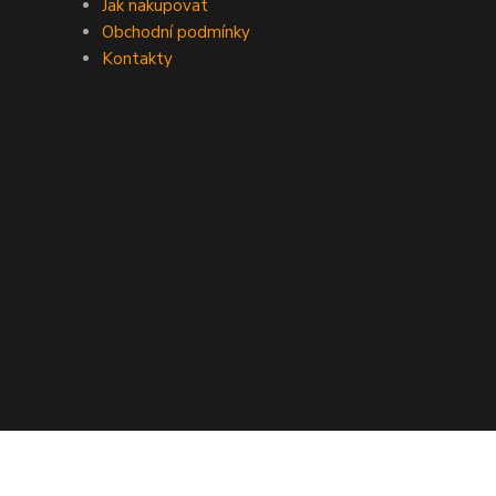
Jak nakupovat
Obchodní podmínky
Kontakty