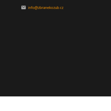
info@zbranekozub.cz