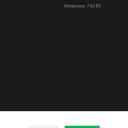
Klimkovice, 742 83