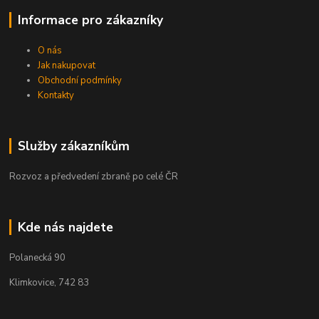
Informace pro zákazníky
O nás
Jak nakupovat
Obchodní podmínky
Kontakty
Služby zákazníkům
Rozvoz a předvedení zbraně po celé ČR
Kde nás najdete
Polanecká 90
Klimkovice, 742 83