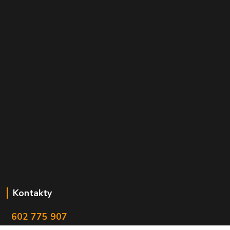
Kontakty
602 775 907