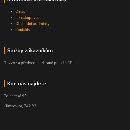
O nás
Jak nakupovat
Obchodní podmínky
Kontakty
Služby zákazníkům
Rozvoz a předvedení zbraně po celé ČR
Kde nás najdete
Polanecká 90
Klimkovice, 742 83