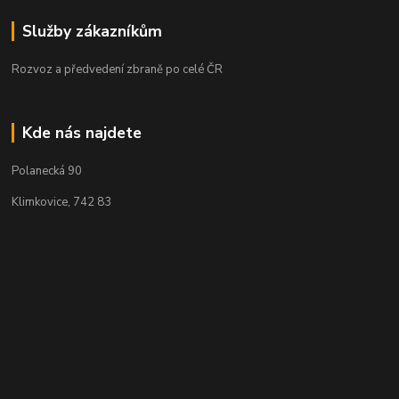
Služby zákazníkům
Rozvoz a předvedení zbraně po celé ČR
Kde nás najdete
Polanecká 90
Klimkovice, 742 83