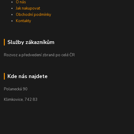
O nás
Jak nakupovat
Obchodní podmínky
Kontakty
Služby zákazníkům
Rozvoz a předvedení zbraně po celé ČR
Kde nás najdete
Polanecká 90
Klimkovice, 742 83