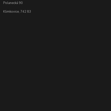
Polanecká 90
Klimkovice, 742 83