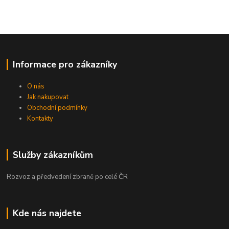
Informace pro zákazníky
O nás
Jak nakupovat
Obchodní podmínky
Kontakty
Služby zákazníkům
Rozvoz a předvedení zbraně po celé ČR
Kde nás najdete