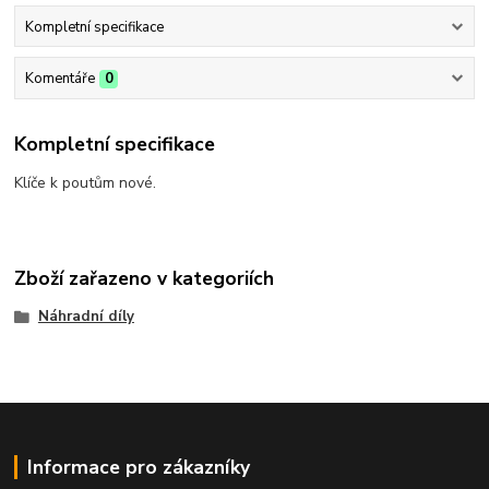
Kompletní specifikace
Komentáře
0
Kompletní specifikace
Klíče k poutům nové.
Zboží zařazeno v kategoriích
Náhradní díly
Informace pro zákazníky