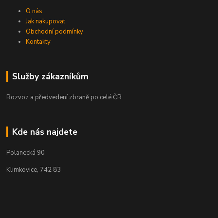
O nás
Jak nakupovat
Obchodní podmínky
Kontakty
Služby zákazníkům
Rozvoz a předvedení zbraně po celé ČR
Kde nás najdete
Polanecká 90
Klimkovice, 742 83