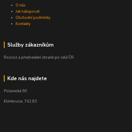
O nás
Jak nakupovat
Obchodní podmínky
Kontakty
Služby zákazníkům
Rozvoz a předvedení zbraně po celé ČR
Kde nás najdete
Polanecká 90
Klimkovice, 742 83