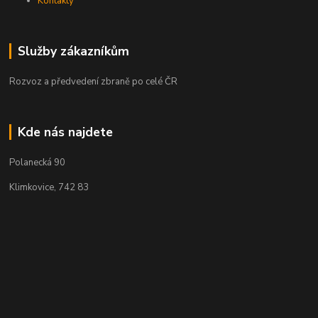
Kontakty
Služby zákazníkům
Rozvoz a předvedení zbraně po celé ČR
Kde nás najdete
Polanecká 90
Klimkovice, 742 83