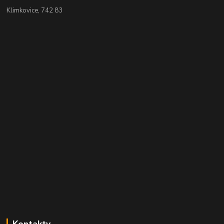
Klimkovice, 742 83