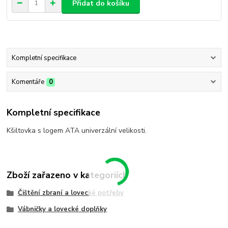
Přidat do košíku
Kompletní specifikace
Komentáře
0
Kompletní specifikace
Kšiltovka s logem ATA univerzální velikosti.
Zboží zařazeno v kategoriích
Čištění zbraní a lovecké potřeby
Vábničky a lovecké doplňky