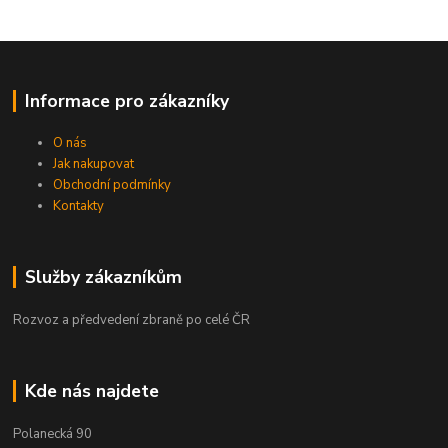
Informace pro zákazníky
O nás
Jak nakupovat
Obchodní podmínky
Kontakty
Služby zákazníkům
Rozvoz a předvedení zbraně po celé ČR
Kde nás najdete
Polanecká 90