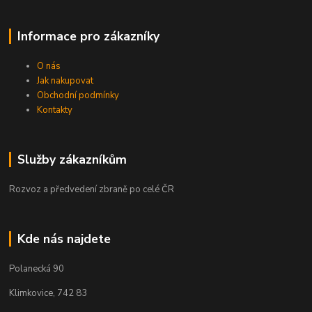
Informace pro zákazníky
O nás
Jak nakupovat
Obchodní podmínky
Kontakty
Služby zákazníkům
Rozvoz a předvedení zbraně po celé ČR
Kde nás najdete
Polanecká 90
Klimkovice, 742 83