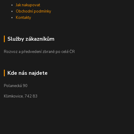
Jak nakupovat
Obchodní podmínky
Kontakty
Služby zákazníkům
Rozvoz a předvedení zbraně po celé ČR
Kde nás najdete
Polanecká 90
Klimkovice, 742 83